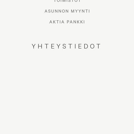
TOIMISTOT
ASUNNON MYYNTI
AKTIA PANKKI
YHTEYSTIEDOT