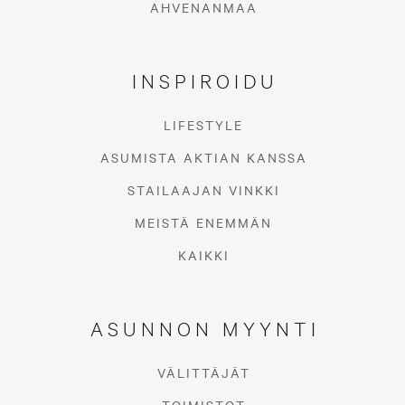
AHVENANMAA
INSPIROIDU
LIFESTYLE
ASUMISTA AKTIAN KANSSA
STAILAAJAN VINKKI
MEISTÄ ENEMMÄN
KAIKKI
ASUNNON MYYNTI
VÄLITTÄJÄT