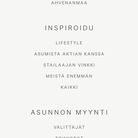
AHVENANMAA
INSPIROIDU
LIFESTYLE
ASUMISTA AKTIAN KANSSA
STAILAAJAN VINKKI
MEISTÄ ENEMMÄN
KAIKKI
ASUNNON MYYNTI
VÄLITTÄJÄT