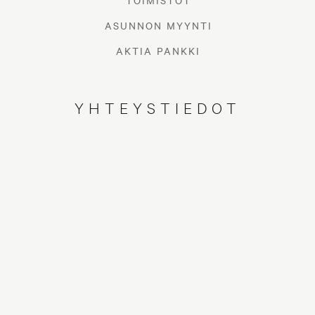
TOIMISTOT
ASUNNON MYYNTI
AKTIA PANKKI
YHTEYSTIEDOT