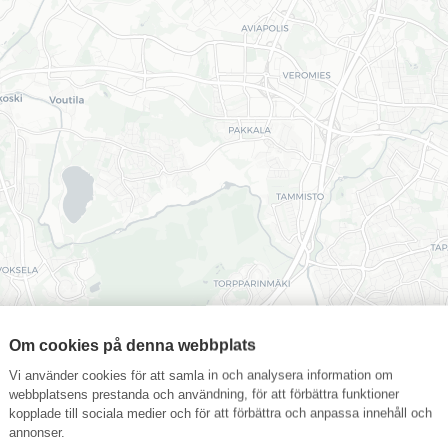
Om cookies på denna webbplats
Vi använder cookies för att samla in och analysera information om
webbplatsens prestanda och användning, för att förbättra funktioner
kopplade till sociala medier och för att förbättra och anpassa innehåll och
annonser.