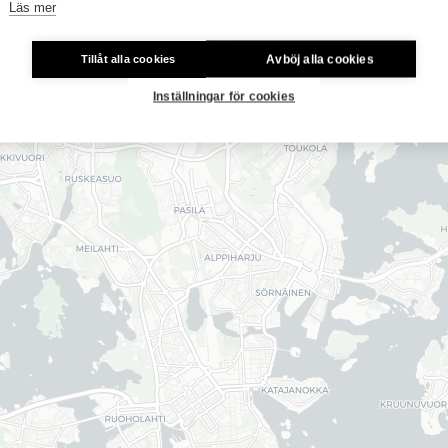
Läs mer
Avböj alla cookies
Tillåt alla cookies
Inställningar för cookies