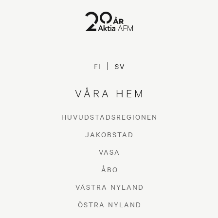
FI
SV
VÅRA HEM
HUVUDSTADSREGIONEN
JAKOBSTAD
VASA
ÅBO
VÄSTRA NYLAND
ÖSTRA NYLAND