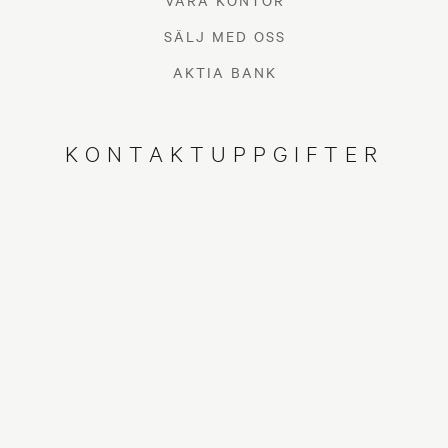
VÅRA KONTOR
SÄLJ MED OSS
AKTIA BANK
KONTAKTUPPGIFTER