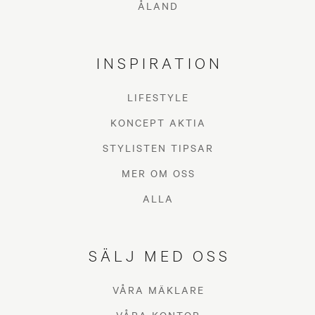
ÅLAND
INSPIRATION
LIFESTYLE
KONCEPT AKTIA
STYLISTEN TIPSAR
MER OM OSS
ALLA
SÄLJ MED OSS
VÅRA MÄKLARE