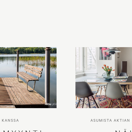
N KANSSA
ASUMISTA AKTIAN 