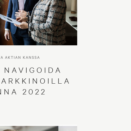
TA AKTIAN KANSSA
 NAVIGOIDA
ARKKINOILLA
NNA 2022