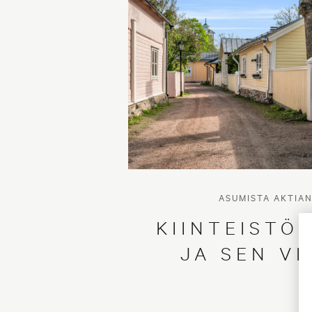
ASUMISTA AKTIA
KIINTEISTÖ
JA SEN V