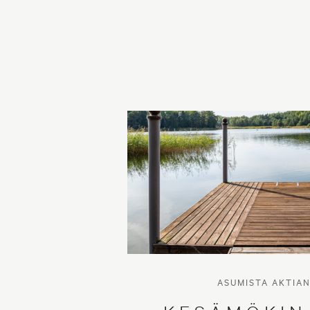
ASUMISTA AKTIA