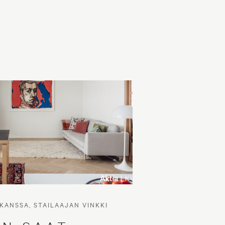
KANSSA, STAILAAJAN VINKKI