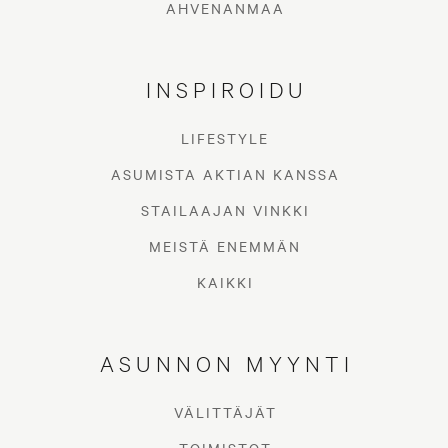
AHVENANMAA
INSPIROIDU
LIFESTYLE
ASUMISTA AKTIAN KANSSA
STAILAAJAN VINKKI
MEISTÄ ENEMMÄN
KAIKKI
ASUNNON MYYNTI
VÄLITTÄJÄT