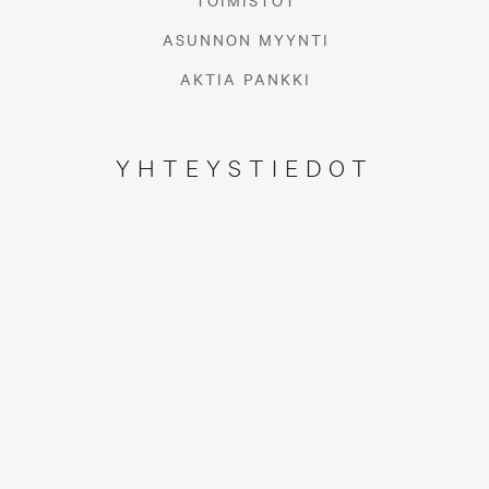
TOIMISTOT
ASUNNON MYYNTI
AKTIA PANKKI
YHTEYSTIEDOT