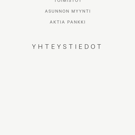
TOIMISTOT
ASUNNON MYYNTI
AKTIA PANKKI
YHTEYSTIEDOT