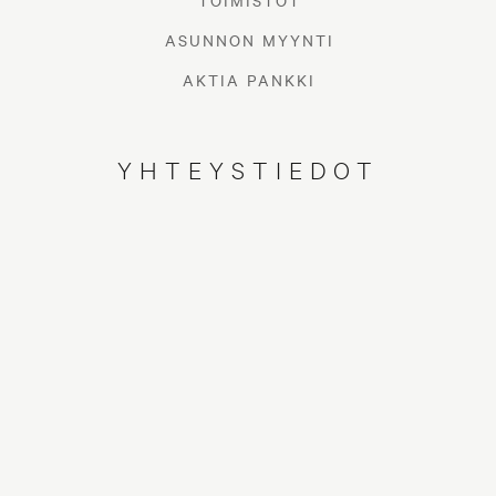
TOIMISTOT
ASUNNON MYYNTI
AKTIA PANKKI
YHTEYSTIEDOT