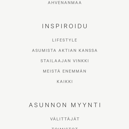
AHVENANMAA
INSPIROIDU
LIFESTYLE
ASUMISTA AKTIAN KANSSA
STAILAAJAN VINKKI
MEISTÄ ENEMMÄN
KAIKKI
ASUNNON MYYNTI
VÄLITTÄJÄT