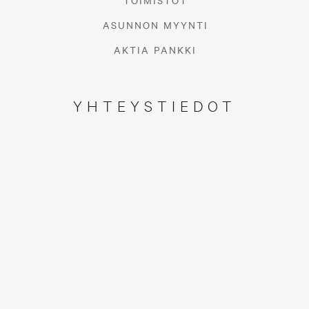
TOIMISTOT
ASUNNON MYYNTI
AKTIA PANKKI
YHTEYSTIEDOT