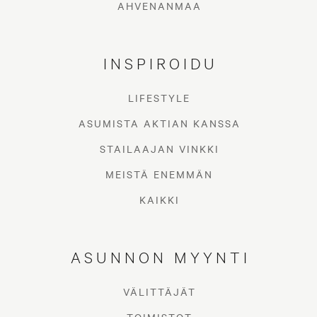
AHVENANMAA
INSPIROIDU
LIFESTYLE
ASUMISTA AKTIAN KANSSA
STAILAAJAN VINKKI
MEISTÄ ENEMMÄN
KAIKKI
ASUNNON MYYNTI
VÄLITTÄJÄT