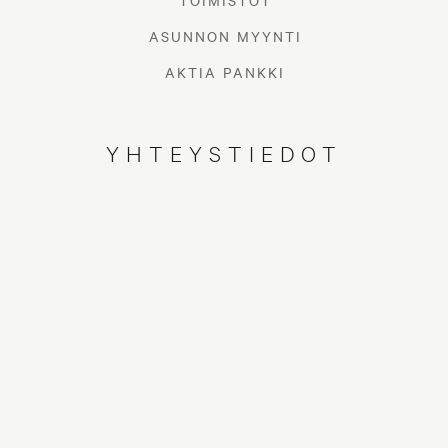
TOIMISTOT
ASUNNON MYYNTI
AKTIA PANKKI
YHTEYSTIEDOT