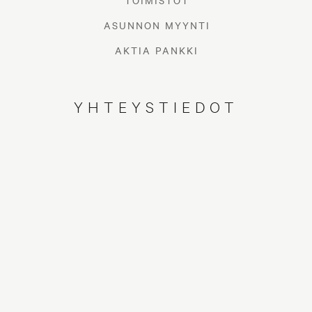
TOIMISTOT
ASUNNON MYYNTI
AKTIA PANKKI
YHTEYSTIEDOT