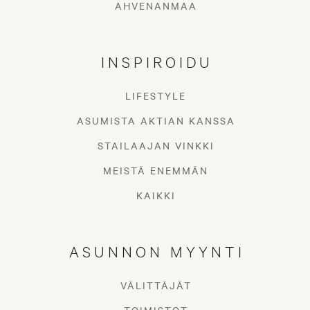
AHVENANMAA
INSPIROIDU
LIFESTYLE
ASUMISTA AKTIAN KANSSA
STAILAAJAN VINKKI
MEISTÄ ENEMMÄN
KAIKKI
ASUNNON MYYNTI
VÄLITTÄJÄT