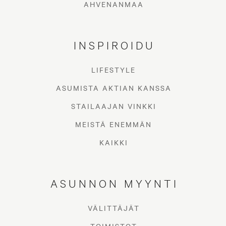
AHVENANMAA
INSPIROIDU
LIFESTYLE
ASUMISTA AKTIAN KANSSA
STAILAAJAN VINKKI
MEISTÄ ENEMMÄN
KAIKKI
ASUNNON MYYNTI
VÄLITTÄJÄT