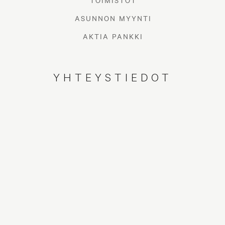
TOIMISTOT
ASUNNON MYYNTI
AKTIA PANKKI
YHTEYSTIEDOT