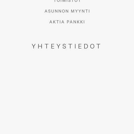
TOIMISTOT
ASUNNON MYYNTI
AKTIA PANKKI
YHTEYSTIEDOT