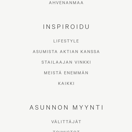
AHVENANMAA
INSPIROIDU
LIFESTYLE
ASUMISTA AKTIAN KANSSA
STAILAAJAN VINKKI
MEISTÄ ENEMMÄN
KAIKKI
ASUNNON MYYNTI
VÄLITTÄJÄT