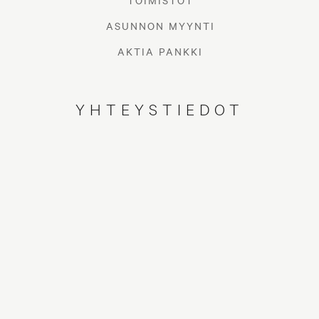
TOIMISTOT
ASUNNON MYYNTI
AKTIA PANKKI
YHTEYSTIEDOT