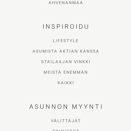
AHVENANMAA
INSPIROIDU
LIFESTYLE
ASUMISTA AKTIAN KANSSA
STAILAAJAN VINKKI
MEISTÄ ENEMMÄN
KAIKKI
ASUNNON MYYNTI
VÄLITTÄJÄT