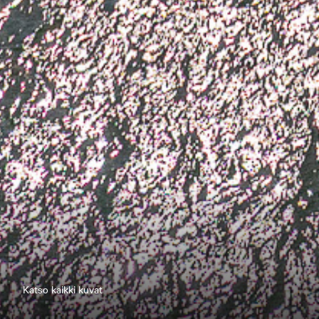
Katso kaikki kuvat