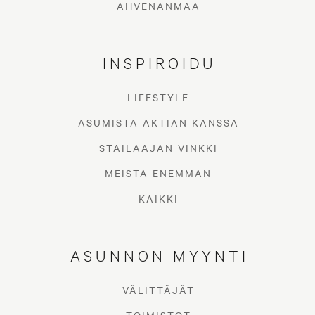
AHVENANMAA
INSPIROIDU
LIFESTYLE
ASUMISTA AKTIAN KANSSA
STAILAAJAN VINKKI
MEISTÄ ENEMMÄN
KAIKKI
ASUNNON MYYNTI
VÄLITTÄJÄT