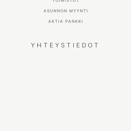
TOIMISTOT
ASUNNON MYYNTI
AKTIA PANKKI
YHTEYSTIEDOT