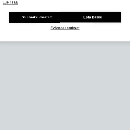
Lue lisää
Estä kaikki
Salli kaikki evästeet
Evästeasetukset