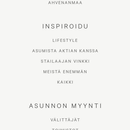
AHVENANMAA
INSPIROIDU
LIFESTYLE
ASUMISTA AKTIAN KANSSA
STAILAAJAN VINKKI
MEISTÄ ENEMMÄN
KAIKKI
ASUNNON MYYNTI
VÄLITTÄJÄT