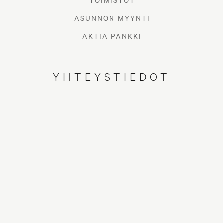
TOIMISTOT
ASUNNON MYYNTI
AKTIA PANKKI
YHTEYSTIEDOT