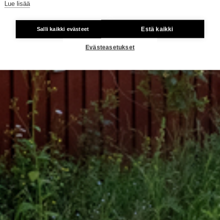
Lue lisää
Estä kaikki
Salli kaikki evästeet
Evästeasetukset