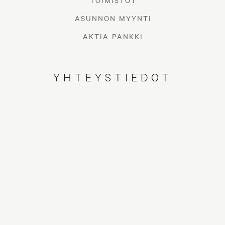
TOIMISTOT
ASUNNON MYYNTI
AKTIA PANKKI
YHTEYSTIEDOT