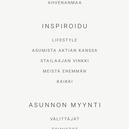
AHVENANMAA
INSPIROIDU
LIFESTYLE
ASUMISTA AKTIAN KANSSA
STAILAAJAN VINKKI
MEISTÄ ENEMMÄN
KAIKKI
ASUNNON MYYNTI
VÄLITTÄJÄT