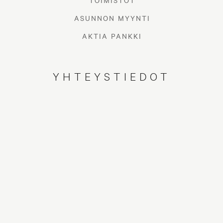
TOIMISTOT
ASUNNON MYYNTI
AKTIA PANKKI
YHTEYSTIEDOT