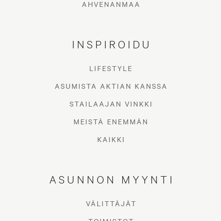
AHVENANMAA
INSPIROIDU
LIFESTYLE
ASUMISTA AKTIAN KANSSA
STAILAAJAN VINKKI
MEISTÄ ENEMMÄN
KAIKKI
ASUNNON MYYNTI
VÄLITTÄJÄT