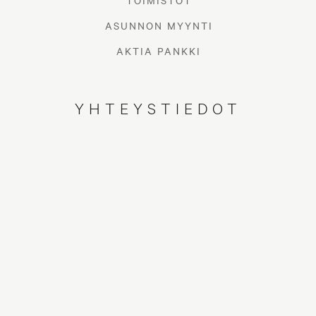
TOIMISTOT
ASUNNON MYYNTI
AKTIA PANKKI
YHTEYSTIEDOT