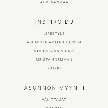
AHVENANMAA
INSPIROIDU
LIFESTYLE
ASUMISTA AKTIAN KANSSA
STAILAAJAN VINKKI
MEISTÄ ENEMMÄN
KAIKKI
ASUNNON MYYNTI
VÄLITTÄJÄT