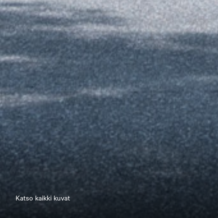
Katso kaikki kuvat