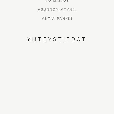
TOIMISTOT
ASUNNON MYYNTI
AKTIA PANKKI
YHTEYSTIEDOT