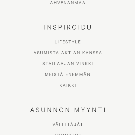
AHVENANMAA
INSPIROIDU
LIFESTYLE
ASUMISTA AKTIAN KANSSA
STAILAAJAN VINKKI
MEISTÄ ENEMMÄN
KAIKKI
ASUNNON MYYNTI
VÄLITTÄJÄT