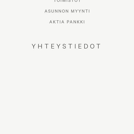
TOIMISTOT
ASUNNON MYYNTI
AKTIA PANKKI
YHTEYSTIEDOT