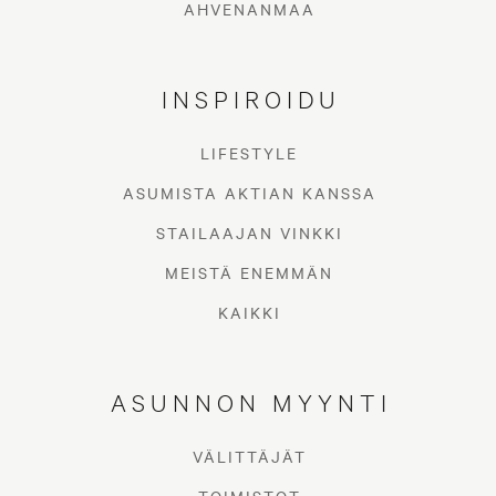
AHVENANMAA
INSPIROIDU
LIFESTYLE
ASUMISTA AKTIAN KANSSA
STAILAAJAN VINKKI
MEISTÄ ENEMMÄN
KAIKKI
ASUNNON MYYNTI
VÄLITTÄJÄT