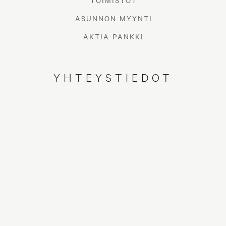
TOIMISTOT
ASUNNON MYYNTI
AKTIA PANKKI
YHTEYSTIEDOT