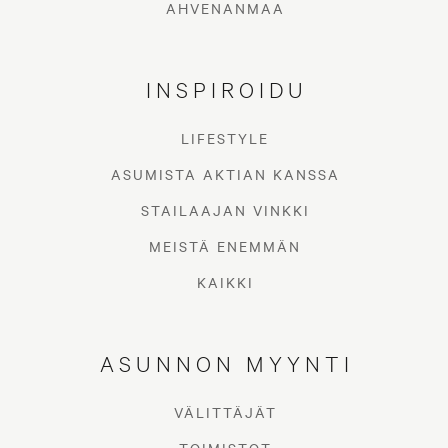
AHVENANMAA
INSPIROIDU
LIFESTYLE
ASUMISTA AKTIAN KANSSA
STAILAAJAN VINKKI
MEISTÄ ENEMMÄN
KAIKKI
ASUNNON MYYNTI
VÄLITTÄJÄT