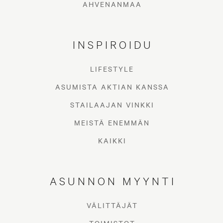
AHVENANMAA
INSPIROIDU
LIFESTYLE
ASUMISTA AKTIAN KANSSA
STAILAAJAN VINKKI
MEISTÄ ENEMMÄN
KAIKKI
ASUNNON MYYNTI
VÄLITTÄJÄT