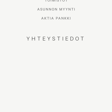
TOIMISTOT
ASUNNON MYYNTI
AKTIA PANKKI
YHTEYSTIEDOT