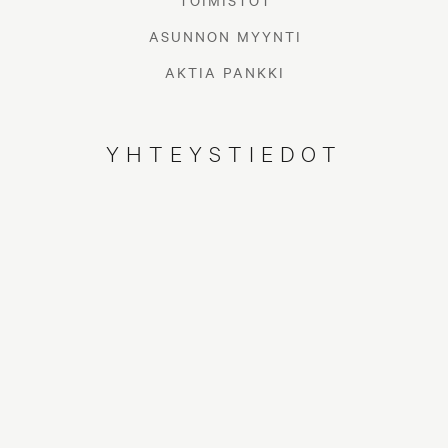
TOIMISTOT
ASUNNON MYYNTI
AKTIA PANKKI
YHTEYSTIEDOT