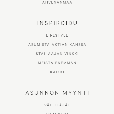
AHVENANMAA
INSPIROIDU
LIFESTYLE
ASUMISTA AKTIAN KANSSA
STAILAAJAN VINKKI
MEISTÄ ENEMMÄN
KAIKKI
ASUNNON MYYNTI
VÄLITTÄJÄT