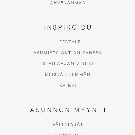
AHVENANMAA
INSPIROIDU
LIFESTYLE
ASUMISTA AKTIAN KANSSA
STAILAAJAN VINKKI
MEISTÄ ENEMMÄN
KAIKKI
ASUNNON MYYNTI
VÄLITTÄJÄT