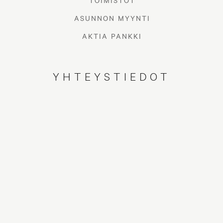
TOIMISTOT
ASUNNON MYYNTI
AKTIA PANKKI
YHTEYSTIEDOT