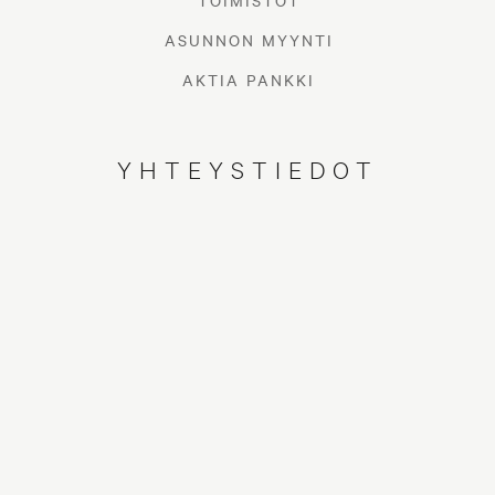
TOIMISTOT
ASUNNON MYYNTI
AKTIA PANKKI
YHTEYSTIEDOT