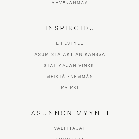
AHVENANMAA
INSPIROIDU
LIFESTYLE
ASUMISTA AKTIAN KANSSA
STAILAAJAN VINKKI
MEISTÄ ENEMMÄN
KAIKKI
ASUNNON MYYNTI
VÄLITTÄJÄT