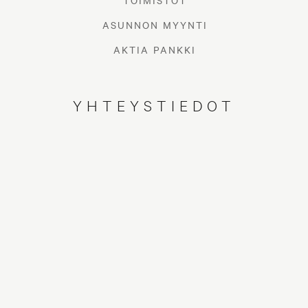
TOIMISTOT
ASUNNON MYYNTI
AKTIA PANKKI
YHTEYSTIEDOT