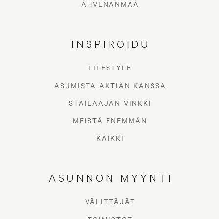
AHVENANMAA
INSPIROIDU
LIFESTYLE
ASUMISTA AKTIAN KANSSA
STAILAAJAN VINKKI
MEISTÄ ENEMMÄN
KAIKKI
ASUNNON MYYNTI
VÄLITTÄJÄT