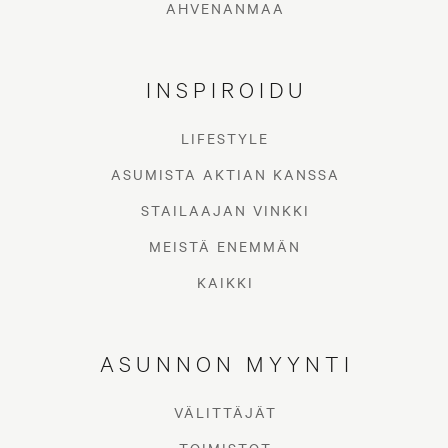
AHVENANMAA
INSPIROIDU
LIFESTYLE
ASUMISTA AKTIAN KANSSA
STAILAAJAN VINKKI
MEISTÄ ENEMMÄN
KAIKKI
ASUNNON MYYNTI
VÄLITTÄJÄT