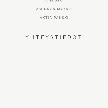
TOIMISTOT
ASUNNON MYYNTI
AKTIA PANKKI
YHTEYSTIEDOT