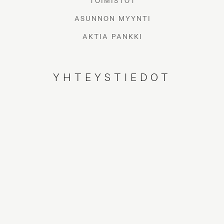
TOIMISTOT
ASUNNON MYYNTI
AKTIA PANKKI
YHTEYSTIEDOT