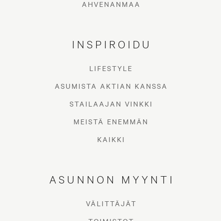
AHVENANMAA
INSPIROIDU
LIFESTYLE
ASUMISTA AKTIAN KANSSA
STAILAAJAN VINKKI
MEISTÄ ENEMMÄN
KAIKKI
ASUNNON MYYNTI
VÄLITTÄJÄT