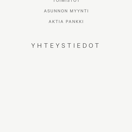
TOIMISTOT
ASUNNON MYYNTI
AKTIA PANKKI
YHTEYSTIEDOT