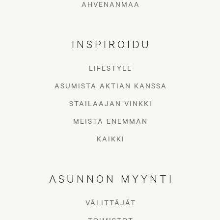
AHVENANMAA
INSPIROIDU
LIFESTYLE
ASUMISTA AKTIAN KANSSA
STAILAAJAN VINKKI
MEISTÄ ENEMMÄN
KAIKKI
ASUNNON MYYNTI
VÄLITTÄJÄT