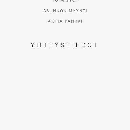
TOIMISTOT
ASUNNON MYYNTI
AKTIA PANKKI
YHTEYSTIEDOT