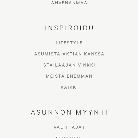
AHVENANMAA
INSPIROIDU
LIFESTYLE
ASUMISTA AKTIAN KANSSA
STAILAAJAN VINKKI
MEISTÄ ENEMMÄN
KAIKKI
ASUNNON MYYNTI
VÄLITTÄJÄT