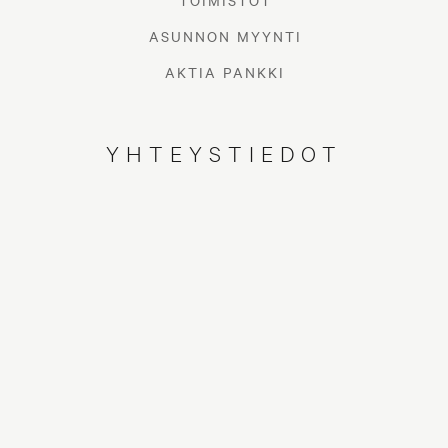
TOIMISTOT
ASUNNON MYYNTI
AKTIA PANKKI
YHTEYSTIEDOT