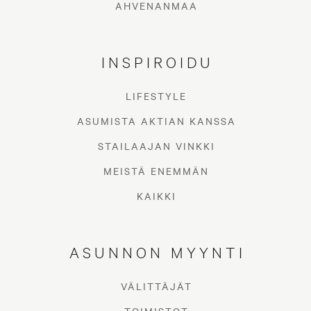
AHVENANMAA
INSPIROIDU
LIFESTYLE
ASUMISTA AKTIAN KANSSA
STAILAAJAN VINKKI
MEISTÄ ENEMMÄN
KAIKKI
ASUNNON MYYNTI
VÄLITTÄJÄT