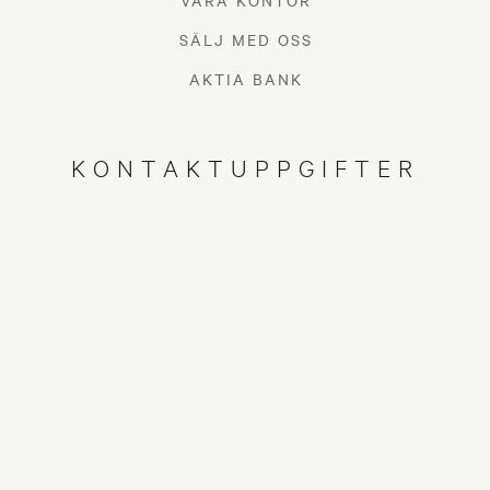
VÅRA KONTOR
SÄLJ MED OSS
AKTIA BANK
KONTAKTUPPGIFTER