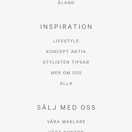
ÅLAND
INSPIRATION
LIFESTYLE
KONCEPT AKTIA
STYLISTEN TIPSAR
MER OM OSS
ALLA
SÄLJ MED OSS
VÅRA MÄKLARE