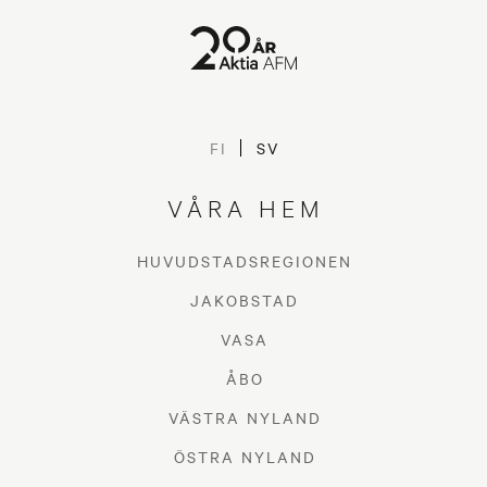
FI
SV
VÅRA HEM
HUVUDSTADSREGIONEN
JAKOBSTAD
VASA
ÅBO
VÄSTRA NYLAND
ÖSTRA NYLAND