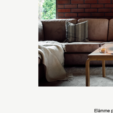
Elämme pi