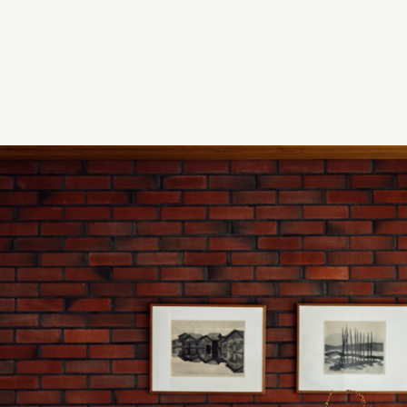
LIFESTYLE