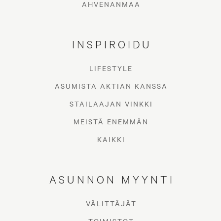
AHVENANMAA
INSPIROIDU
LIFESTYLE
ASUMISTA AKTIAN KANSSA
STAILAAJAN VINKKI
MEISTÄ ENEMMÄN
KAIKKI
ASUNNON MYYNTI
VÄLITTÄJÄT