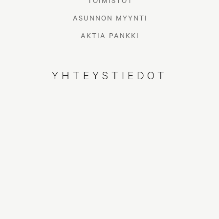
TOIMISTOT
ASUNNON MYYNTI
AKTIA PANKKI
YHTEYSTIEDOT