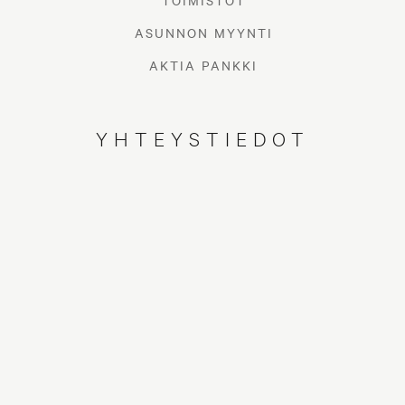
TOIMISTOT
ASUNNON MYYNTI
AKTIA PANKKI
YHTEYSTIEDOT