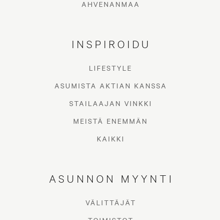
AHVENANMAA
INSPIROIDU
LIFESTYLE
ASUMISTA AKTIAN KANSSA
STAILAAJAN VINKKI
MEISTÄ ENEMMÄN
KAIKKI
ASUNNON MYYNTI
VÄLITTÄJÄT