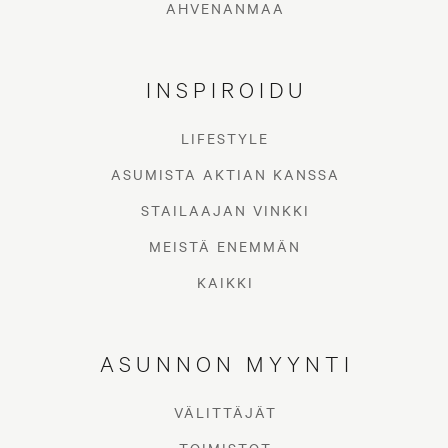
AHVENANMAA
INSPIROIDU
LIFESTYLE
ASUMISTA AKTIAN KANSSA
STAILAAJAN VINKKI
MEISTÄ ENEMMÄN
KAIKKI
ASUNNON MYYNTI
VÄLITTÄJÄT