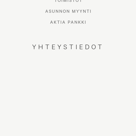
TOIMISTOT
ASUNNON MYYNTI
AKTIA PANKKI
YHTEYSTIEDOT