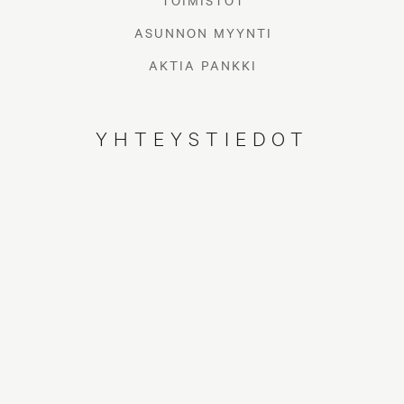
TOIMISTOT
ASUNNON MYYNTI
AKTIA PANKKI
YHTEYSTIEDOT