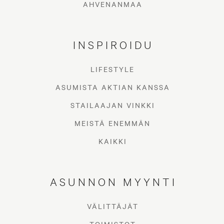
AHVENANMAA
INSPIROIDU
LIFESTYLE
ASUMISTA AKTIAN KANSSA
STAILAAJAN VINKKI
MEISTÄ ENEMMÄN
KAIKKI
ASUNNON MYYNTI
VÄLITTÄJÄT