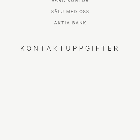
VÅRA KONTOR
SÄLJ MED OSS
AKTIA BANK
KONTAKTUPPGIFTER