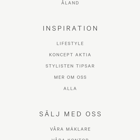
ÅLAND
INSPIRATION
LIFESTYLE
KONCEPT AKTIA
STYLISTEN TIPSAR
MER OM OSS
ALLA
SÄLJ MED OSS
VÅRA MÄKLARE