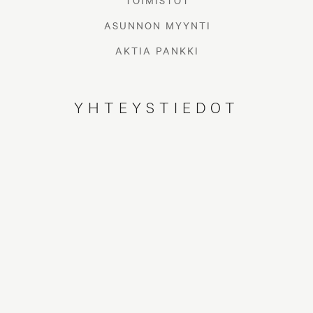
TOIMISTOT
ASUNNON MYYNTI
AKTIA PANKKI
YHTEYSTIEDOT