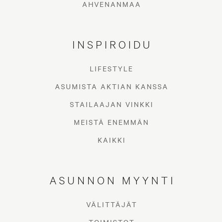
AHVENANMAA
INSPIROIDU
LIFESTYLE
ASUMISTA AKTIAN KANSSA
STAILAAJAN VINKKI
MEISTÄ ENEMMÄN
KAIKKI
ASUNNON MYYNTI
VÄLITTÄJÄT