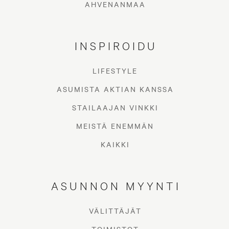
AHVENANMAA
INSPIROIDU
LIFESTYLE
ASUMISTA AKTIAN KANSSA
STAILAAJAN VINKKI
MEISTÄ ENEMMÄN
KAIKKI
ASUNNON MYYNTI
VÄLITTÄJÄT