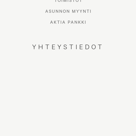
TOIMISTOT
ASUNNON MYYNTI
AKTIA PANKKI
YHTEYSTIEDOT