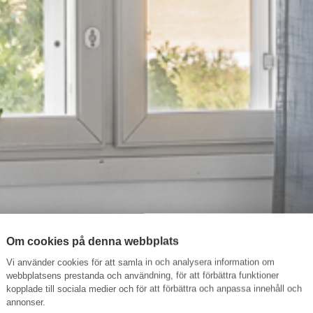
Om cookies på denna webbplats
Vi använder cookies för att samla in och analysera information om
webbplatsens prestanda och användning, för att förbättra funktioner
kopplade till sociala medier och för att förbättra och anpassa innehåll och
annonser.