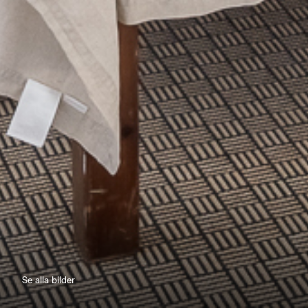
Se alla bilder