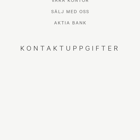
VÅRA KONTOR
SÄLJ MED OSS
AKTIA BANK
KONTAKTUPPGIFTER