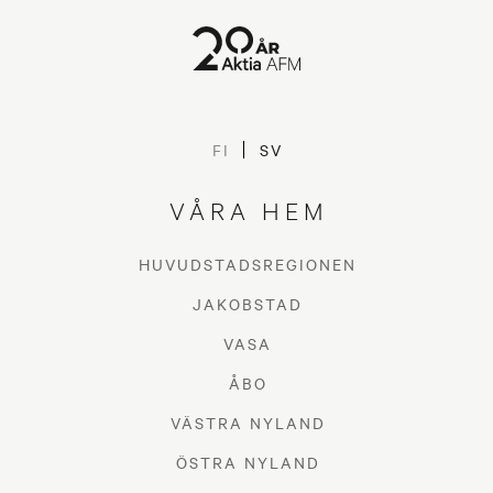
FI
SV
VÅRA HEM
HUVUDSTADSREGIONEN
JAKOBSTAD
VASA
ÅBO
VÄSTRA NYLAND
ÖSTRA NYLAND