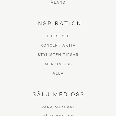
ÅLAND
INSPIRATION
LIFESTYLE
KONCEPT AKTIA
STYLISTEN TIPSAR
MER OM OSS
ALLA
SÄLJ MED OSS
VÅRA MÄKLARE