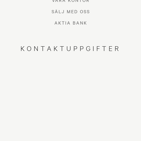
VÅRA KONTOR
SÄLJ MED OSS
AKTIA BANK
KONTAKTUPPGIFTER