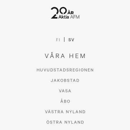
FI
SV
VÅRA HEM
HUVUDSTADSREGIONEN
JAKOBSTAD
VASA
ÅBO
VÄSTRA NYLAND
ÖSTRA NYLAND