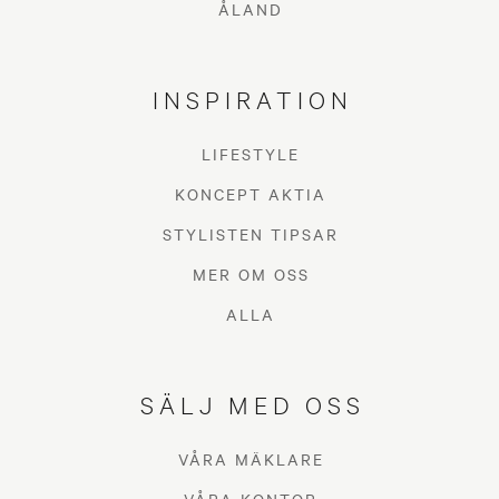
ÅLAND
INSPIRATION
LIFESTYLE
KONCEPT AKTIA
STYLISTEN TIPSAR
MER OM OSS
ALLA
SÄLJ MED OSS
VÅRA MÄKLARE