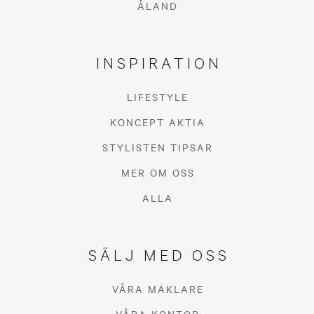
ÅLAND
INSPIRATION
LIFESTYLE
KONCEPT AKTIA
STYLISTEN TIPSAR
MER OM OSS
ALLA
SÄLJ MED OSS
VÅRA MÄKLARE