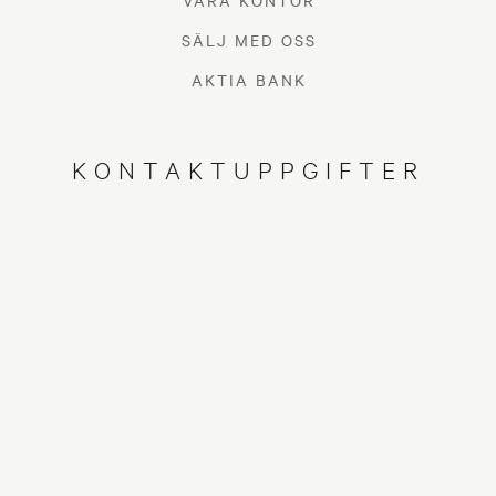
VÅRA KONTOR
SÄLJ MED OSS
AKTIA BANK
KONTAKTUPPGIFTER