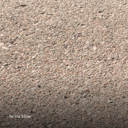
Se alla bilder