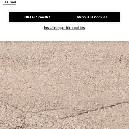
Läs mer
Avböj alla cookies
Tillåt alla cookies
Inställningar för cookies