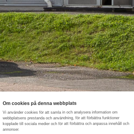
Om cookies på denna webbplats
Vi använder cookies för att samla in och analysera information om
webbplatsens prestanda och användning, för att förbättra funktioner
kopplade till sociala medier och för att förbättra och anpassa innehåll och
annonser.