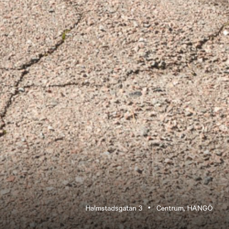
Halmstadsgatan 3
Centrum, HANGÖ